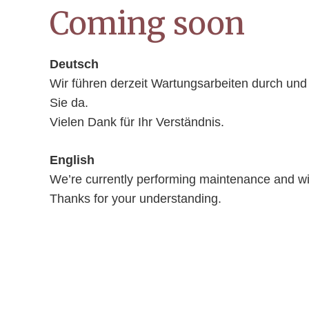
Coming soon
Deutsch
Wir führen derzeit Wartungsarbeiten durch und 
Sie da.
Vielen Dank für Ihr Verständnis.
English
We’re currently performing maintenance and wil
Thanks for your understanding.