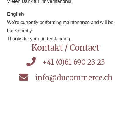
Vielen Dank für Ihr Verständnis.
English
We’re currently performing maintenance and will be
back shortly.
Thanks for your understanding.
Kontakt / Contact
+41 (0)61 690 23 23
info@ducommerce.ch