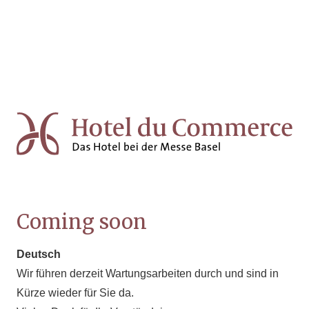
Coming soon
Deutsch
Wir führen derzeit Wartungsarbeiten durch und sind in
Kürze wieder für Sie da.